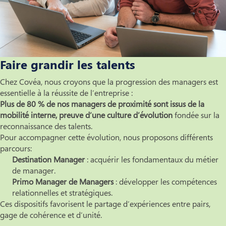
Faire grandir les talents
Chez Covéa, nous croyons que la progression des managers est
essentielle à la réussite de l’entreprise :
Plus de 80 % de nos managers de proximité sont issus de la
mobilité interne, preuve d’une culture d’évolution
fondée sur la
reconnaissance des talents.
Pour accompagner cette évolution, nous proposons différents
parcours:
Destination Manager
: acquérir les fondamentaux du métier
de manager.
Primo Manager de Managers
: développer les compétences
relationnelles et stratégiques.
Ces dispositifs favorisent le partage d’expériences entre pairs,
gage de cohérence et d’unité.