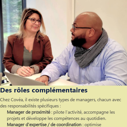
Des rôles complémentaires
Chez Covéa, il existe plusieurs types de managers, chacun avec
des responsabilités spécifiques :
Manager de proximité
: pilote l’activité, accompagne les
projets et développe les compétences au quotidien.
Manager d’expertise / de coordination
: optimise