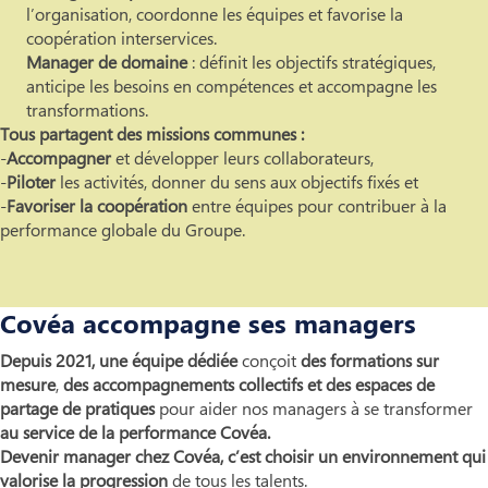
l’organisation, coordonne les équipes et favorise la
coopération interservices.
Manager de domaine
: définit les objectifs stratégiques,
anticipe les besoins en compétences et accompagne les
transformations.
Tous partagent des missions communes :
-
Accompagner
et développer leurs collaborateurs,
-
Piloter
les activités, donner du sens aux objectifs fixés et
-
Favoriser la coopération
entre équipes
pour contribuer à la
performance globale du Groupe.
Covéa accompagne ses managers
Depuis 2021, une équipe dédiée
conçoit
des formations sur
mesure
,
des accompagnements collectifs et des espaces de
partage de pratiques
pour aider nos managers à se transformer
au service de la performance Covéa.
Devenir manager chez Covéa, c’est choisir un environnement qui
valorise la progression
de tous les talents.