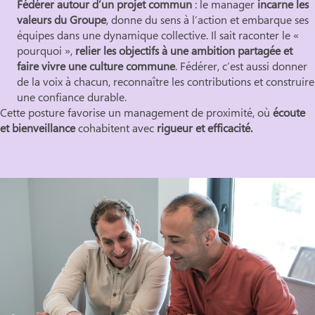
Fédérer autour d’un projet commun
: le manager
incarne les
valeurs du Groupe
, donne du sens à l’action et embarque ses
équipes dans une dynamique collective. Il sait raconter le «
pourquoi »,
relier les objectifs à une ambition partagée et
faire vivre une culture commune
. Fédérer, c’est aussi donner
de la voix à chacun, reconnaître les contributions et construire
une confiance durable.
Cette posture favorise un management de proximité, où
écoute
et bienveillance
cohabitent avec
rigueur et efficacité.