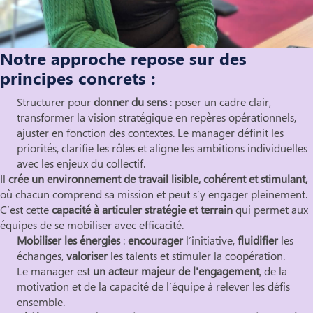
Notre approche repose sur des
principes concrets :
Structurer pour
donner du sens
: poser un cadre clair,
transformer la vision stratégique en repères opérationnels,
ajuster en fonction des contextes. Le manager définit les
priorités, clarifie les rôles et aligne les ambitions individuelles
avec les enjeux du collectif.
Il
crée un environnement de travail lisible, cohérent et stimulant,
où chacun comprend sa mission et peut s’y engager pleinement.
C’est cette
capacité à articuler stratégie et terrain
qui permet aux
équipes de se mobiliser avec efficacité.
Mobiliser les énergies
:
encourager
l’initiative,
fluidifier
les
échanges,
valoriser
les talents et stimuler la coopération.
Le manager est
un acteur majeur de l'engagement
, de la
motivation et de la capacité de l’équipe à relever les défis
ensemble.