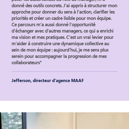
donné des outils concrets
. J’ai appris à structurer mon
approche pour donner du sens à l’action, clarifier les
priorités et créer un cadre lisible pour mon équipe.
Ce parcours m’a aussi donné l’opportunité
d’échanger avec d’autres managers, ce qui a enrichi
ma vision et mes pratiques.
C’est un vrai levier pour
m’aider à construire une dynamique collective au
sein de mon équipe
: aujourd’hui, je me sens plus
serein pour accompagner la progression de mes
collaborateurs
Jefferson, directeur d’agence MAAF