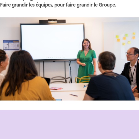
Faire grandir les équipes, pour faire grandir le Groupe.
Découvrez nos opportunités