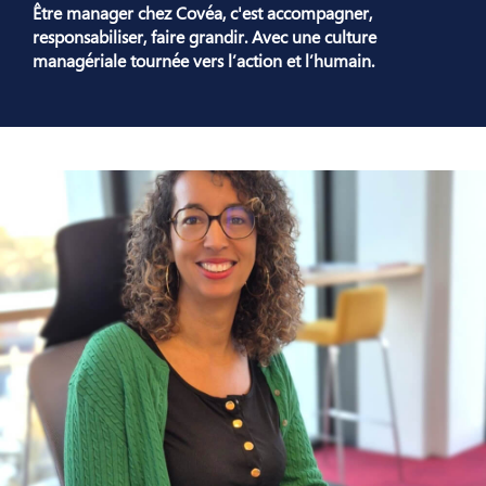
Être manager chez Covéa, c'est accompagner,
responsabiliser, faire grandir. Avec une culture
managériale tournée vers l’action et l’humain.