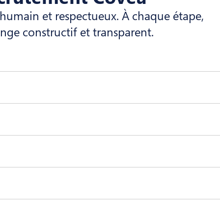
, humain et respectueux. À chaque étape,
ge constructif et transparent.