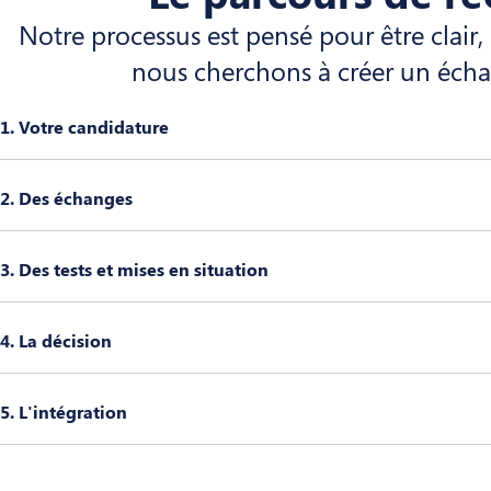
Notre processus est pensé pour être clair
nous cherchons à créer un échan
1. Votre candidature
2. Des échanges
3. Des tests et mises en situation
4. La décision
5. L'intégration