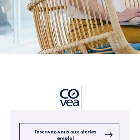
Inscrivez-vous aux alertes
emploi