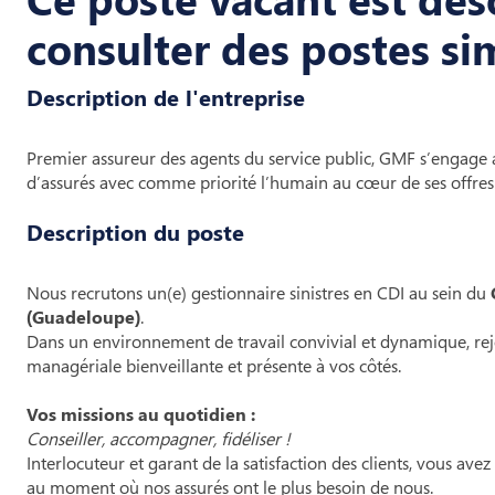
consulter des postes sim
Description de l'entreprise
Premier assureur des agents du service public, GMF s’engage 
d’assurés avec comme priorité l’humain au cœur de ses offres 
Description du poste
Nous recrutons un(e) gestionnaire sinistres en CDI au sein du
(Guadeloupe)
.
Dans un environnement de travail convivial et dynamique, re
managériale bienveillante et présente à vos côtés.
Vos missions au quotidien :
Conseiller, accompagner, fidéliser !
Interlocuteur et garant de la satisfaction des clients, vous avez
au moment où nos assurés ont le plus besoin de nous.