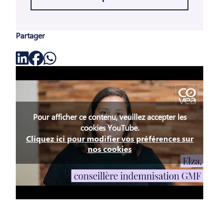
Partager
Pour afficher ce contenu, veuillez accepter les
cookies YouTube.
Cliquez ici pour modifier vos préférences sur
nos cookies