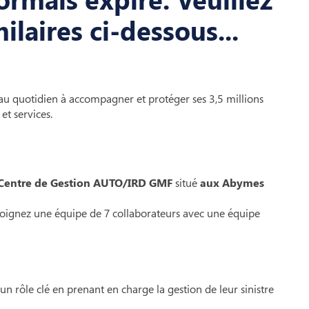
ilaires ci-dessous...
au quotidien à accompagner et protéger ses 3,5 millions
et services.
Centre de Gestion AUTO/IRD GMF
situé
aux
Abymes
joignez une équipe de 7 collaborateurs avec une équipe
 un rôle clé en prenant en charge la gestion de leur sinistre