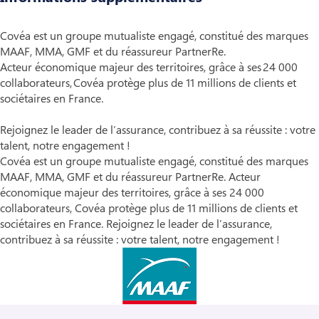
Covéa est un groupe mutualiste engagé, constitué des marques
MAAF, MMA, GMF et du réassureur PartnerRe.
Acteur économique majeur des territoires, grâce à ses 24 000
collaborateurs, Covéa protège plus de 11 millions de clients et
sociétaires en France.
Rejoignez le leader de l’assurance, contribuez à sa réussite : votre
talent, notre engagement !
Covéa est un groupe mutualiste engagé, constitué des marques
MAAF, MMA, GMF et du réassureur PartnerRe. Acteur
économique majeur des territoires, grâce à ses 24 000
collaborateurs, Covéa protège plus de 11 millions de clients et
sociétaires en France. Rejoignez le leader de l’assurance,
contribuez à sa réussite : votre talent, notre engagement !