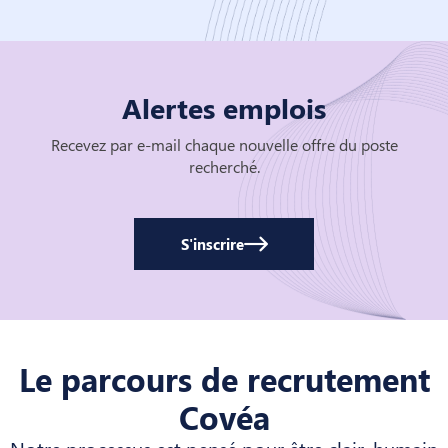
Alertes emplois
Recevez par e-mail chaque nouvelle offre du poste
recherché.
S'inscrire
Le parcours de recrutement
Covéa