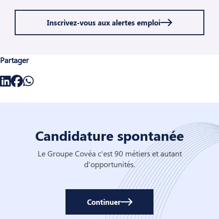
Inscrivez-vous aux alertes emploi
Partager
Candidature spontanée
Le Groupe Covéa c'est 90 métiers et autant
d'opportunités.
Continuer