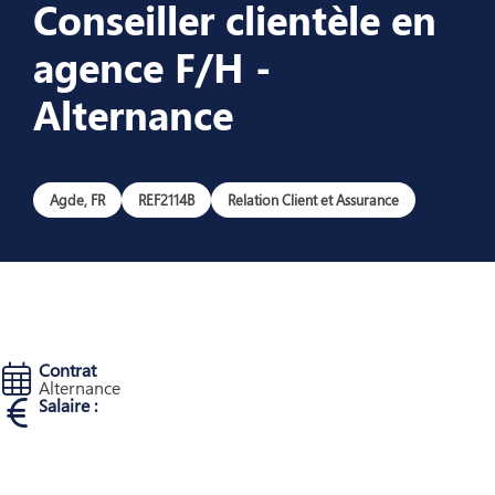
Conseiller clientèle en
agence F/H -
Alternance
Agde, FR
REF2114B
Relation Client et Assurance
Contrat
Alternance
Salaire :