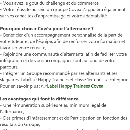
• Vous avez le goût du challenge et du commerce,
• Votre réussite au sein du groupe Covéa s’appuiera également
sur vos capacités d’apprentissage et votre adaptabilité.
Pourquoi choisir Covéa pour l’alternance ?
• Bénéficier d’un accompagnement personnalisé de la part de
votre tuteur et de l’équipe, afin de renforcer votre formation et
favoriser votre réussite,
• Rejoindre une communauté d’alternants, afin de faciliter votre
intégration et de vous accompagner tout au long de votre
parcours,
• Intégrer un Groupe recommandé par ses alternants et ses
stagiaires. Labélisé Happy Trainees et classé 1er dans sa catégorie.
Pour en savoir plus : 👉
Label Happy Trainees Covea
Les avantages qui font la différence
• Une rémunération supérieure au minimum légal de
l’alternance,
• Des primes d’Intéressement et de Participation en fonction des
résultats du Groupe,