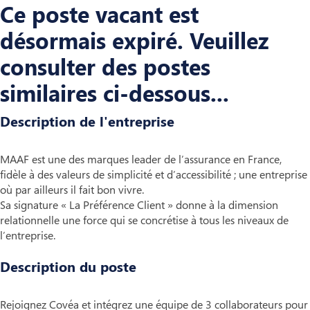
Ce poste vacant est
désormais expiré. Veuillez
consulter des postes
similaires ci-dessous...
Description de l'entreprise
MAAF est une des marques leader de l’assurance en France,
fidèle à des valeurs de simplicité et d’accessibilité ; une entreprise
où par ailleurs il fait bon vivre.
Sa signature « La Préférence Client » donne à la dimension
relationnelle une force qui se concrétise à tous les niveaux de
l’entreprise.
Description du poste
Rejoignez Covéa et intégrez une équipe de 3 collaborateurs pour