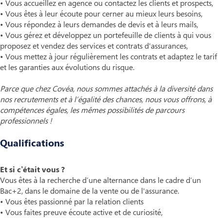
• Vous accueillez en agence ou contactez les clients et prospects,
• Vous êtes à leur écoute pour cerner au mieux leurs besoins,
• Vous répondez à leurs demandes de devis et à leurs mails,
• Vous gérez et développez un portefeuille de clients à qui vous
proposez et vendez des services et contrats d'assurances,
• Vous mettez à jour régulièrement les contrats et adaptez le tarif
et les garanties aux évolutions du risque.
Parce que chez Covéa, nous sommes attachés à la diversité dans
nos recrutements et à l’égalité des chances, nous vous offrons, à
compétences égales, les mêmes possibilités de parcours
professionnels !
Qualifications
Et si c’était vous ?
Vous êtes à la recherche d’une alternance dans le cadre d’un
Bac+2, dans le domaine de la vente ou de l'assurance.
• Vous êtes passionné par la relation clients
• Vous faites preuve écoute active et de curiosité,