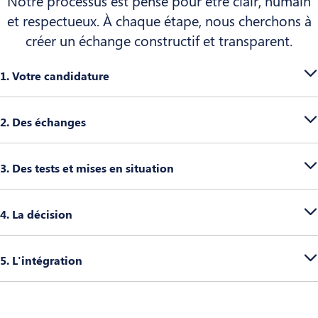
Notre processus est pensé pour être clair, humain
et respectueux. À chaque étape, nous cherchons à
créer un échange constructif et transparent.
1. Votre candidature
2. Des échanges
3. Des tests et mises en situation
4. La décision
5. L'intégration