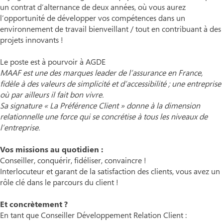
un contrat d’alternance de deux années, où vous aurez
l’opportunité de développer vos compétences dans un
environnement de travail bienveillant / tout en contribuant à des
projets innovants !
Le poste est à pourvoir à AGDE
MAAF est une des marques leader de l’assurance en France,
fidèle à des valeurs de simplicité et d’accessibilité ; une entreprise
où par ailleurs il fait bon vivre.
Sa signature « La Préférence Client » donne à la dimension
relationnelle une force qui se concrétise à tous les niveaux de
l’entreprise.
Vos missions au quotidien :
Conseiller, conquérir, fidéliser, convaincre !
Interlocuteur et garant de la satisfaction des clients, vous avez un
rôle clé dans le parcours du client !
Et concrètement ?
En tant que Conseiller Développement Relation Client :