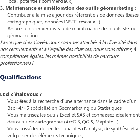
local, potentiels commerciaux).
3. Maintenance et amélioration des outils géomarketing :
Contribuer à la mise à jour des référentiels de données (bases
cartographiques, données INSEE, réseaux…).
Assurer un premier niveau de maintenance des outils SIG ou
géomarketing.
Parce que chez Covéa, nous sommes attachés à la diversité dans
nos recrutements et à l’égalité des chances, nous vous offrons, à
compétences égales, les mêmes possibilités de parcours
professionnels !
Qualifications
Et si c’était vous ?
Vous êtes à la recherche d’une alternance dans le cadre d’un
Bac+4/+5 spécialisé en Géomarketing ou Statistiques,
Vous maitrisez les outils Excel et SAS et connaissez idéalement
des outils de cartographie (ArcGIS, QGIS, MapInfo…),
Vous possédez de réelles capacités d’analyse, de synthèse et à
vulgariser des éléments techniques,