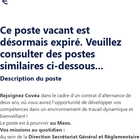
Ce poste vacant est
désormais expiré. Veuillez
consulter des postes
similaires ci-dessous...
Description du poste
Rejoignez Covéa
dans le cadre d’un contrat d’alternance de
deux ans, où vous aurez l’opportunité de développer vos
compétences dans un environnement de travail dynamique et
bienveillant !
Le poste est à pourvoir
au Mans.
Vos missions au quotidien :
Au sein de la
Direction Secrétariat Général et Règlementaire