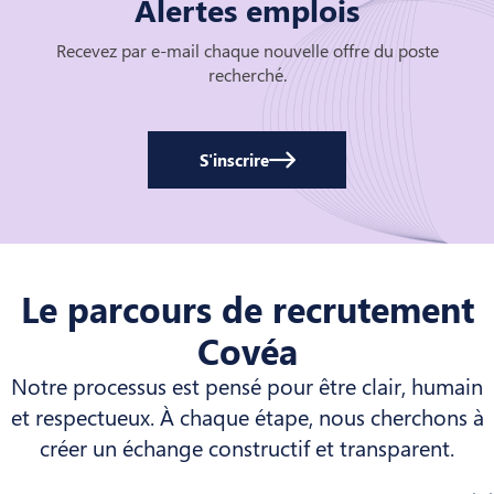
Alertes emplois
Recevez par e-mail chaque nouvelle offre du poste
recherché.
S'inscrire
Le parcours de recrutement
Covéa
Notre processus est pensé pour être clair, humain
et respectueux. À chaque étape, nous cherchons à
créer un échange constructif et transparent.