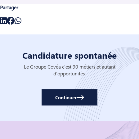
Partager
Candidature spontanée
Le Groupe Covéa c'est 90 métiers et autant
d'opportunités.
Continuer