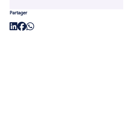
Partager