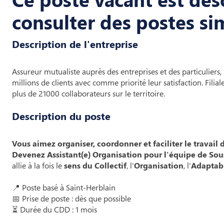
consulter des postes sim
Description de l'entreprise
Assureur mutualiste auprès des entreprises et des particuliers
millions de clients avec comme priorité leur satisfaction. Fi
plus de 21000 collaborateurs sur le territoire.
Description du poste
Vous aimez organiser, coordonner et faciliter le travail 
Devenez Assistant(e) Organisation pour l'équipe de 
allie à la fois le
sens du Collectif
, l'
Organisation
, l'
Adaptabi
📍 Poste basé à Saint-Herblain
📅 Prise de poste : dès que possible
⏳ Durée du CDD : 1 mois