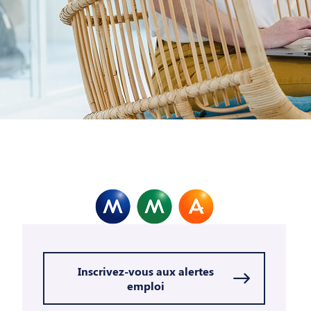
Inscrivez-vous aux alertes
emploi