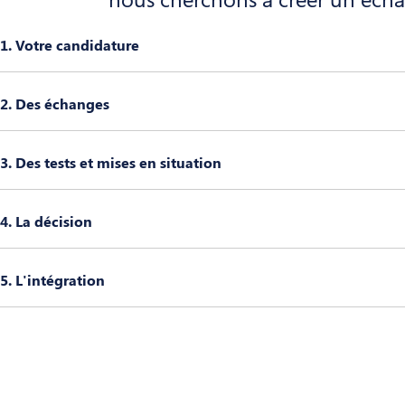
1. Votre candidature
2. Des échanges
3. Des tests et mises en situation
4. La décision
5. L'intégration